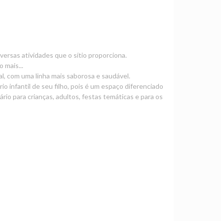
versas atividades que o sítio proporciona.
 mais...
al, com uma linha mais saborosa e saudável.
o infantil de seu filho, pois é um espaço diferenciado
rio para crianças, adultos, festas temáticas e para os