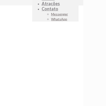
Atrações
Contato
Messenger
WhatsApp