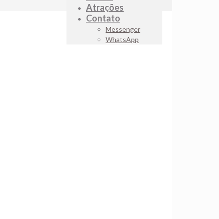
Atrações
Contato
Messenger
WhatsApp